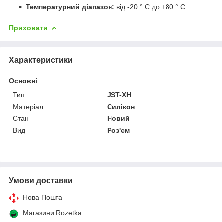
Температурний діапазон:
від -20 ° C до +80 ° C
Приховати
Характеристики
Основні
Тип
JST-XH
Матеріал
Силікон
Стан
Новий
Вид
Роз'єм
Умови доставки
Нова Пошта
Магазини Rozetka