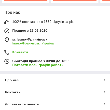
Про нас
100% позитивних з 1562 відгуків за рік
Працює з 23.06.2020
м. Івано-Франківськ
Івано-Франківськ, Україна
Контакти
Сьогодні працює з 09:00 до 18:00
Показати весь графік роботи
Про нас
Контакти
Доставка та оплата