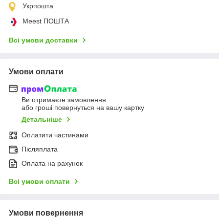
Укрпошта
Meest ПОШТА
Всі умови доставки
Умови оплати
Ви отримаєте замовлення
або гроші повернуться на вашу картку
Детальніше
Оплатити частинами
Післяплата
Оплата на рахунок
Всі умови оплати
Умови повернення