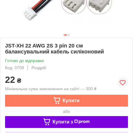
JST-XH 22 AWG 2S 3 pin 20 см
балансувальний кабель силіконовий
Готово до відправки
Код: 0709
Роздріб
22
₴
Мінімальна сума замовлення на сайті — 300 ₴
Купити
або
Купити з