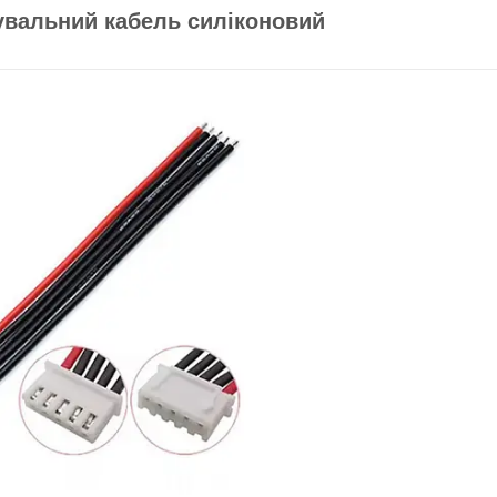
сувальний кабель силіконовий