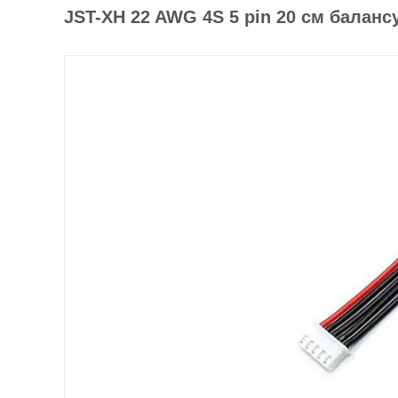
JST-XH 22 AWG 4S 5 pin 20 см балан