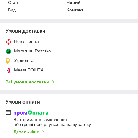
Стан
Новий
Вид
Контакт
Умови доставки
Нова Пошта
Магазини Rozetka
Укрпошта
Meest ПОШТА
Всі умови доставки
Умови оплати
Ви отримаєте замовлення
або гроші повернуться на вашу картку
Детальніше