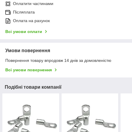
Оплатити частинами
Післяплата
Оплата на рахунок
Всі умови оплати
Умови повернення
Повернення товару впродовж 14 днів за домовленістю
Всі умови повернення
Подібні товари компанії