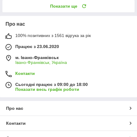
Показати ще
Про нас
100% позитивних з 1561 відгука за рік
Працює з 23.06.2020
м. Івано-Франківськ
Івано-Франківськ, Україна
Контакти
Сьогодні працює з 09:00 до 18:00
Показати весь графік роботи
Про нас
Контакти