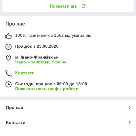
Показати ще
Про нас
100% позитивних з 1562 відгуків за рік
Працює з 23.06.2020
м. Івано-Франківськ
Івано-Франківськ, Україна
Контакти
Сьогодні працює з 09:00 до 18:00
Показати весь графік роботи
Про нас
Контакти