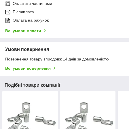
Оплатити частинами
Післяплата
Оплата на рахунок
Всі умови оплати
Умови повернення
Повернення товару впродовж 14 днів за домовленістю
Всі умови повернення
Подібні товари компанії