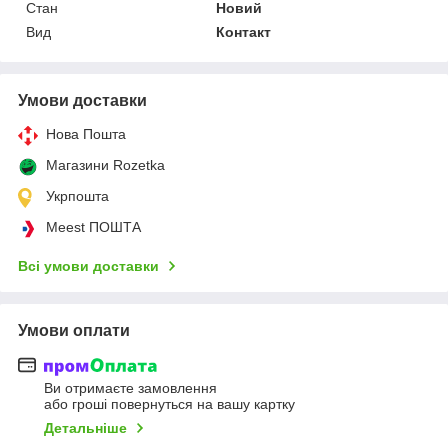
Стан
Новий
Вид
Контакт
Умови доставки
Нова Пошта
Магазини Rozetka
Укрпошта
Meest ПОШТА
Всі умови доставки
Умови оплати
Ви отримаєте замовлення
або гроші повернуться на вашу картку
Детальніше