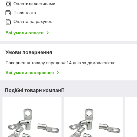
Оплатити частинами
Післяплата
Оплата на рахунок
Всі умови оплати
Умови повернення
Повернення товару впродовж 14 днів за домовленістю
Всі умови повернення
Подібні товари компанії