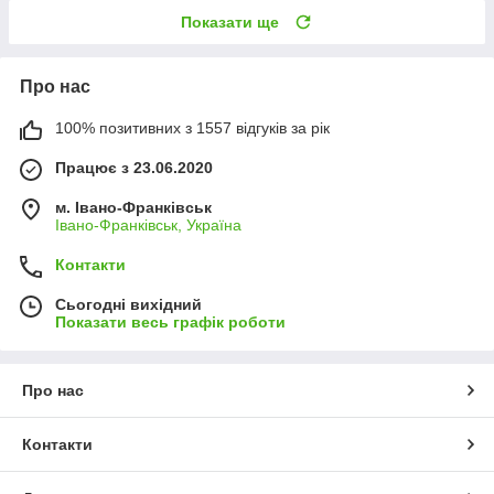
Показати ще
Про нас
100% позитивних з 1557 відгуків за рік
Працює з 23.06.2020
м. Івано-Франківськ
Івано-Франківськ, Україна
Контакти
Сьогодні вихідний
Показати весь графік роботи
Про нас
Контакти