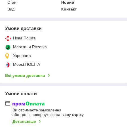
Стан
Новий
Вид
Контакт
Умови доставки
Нова Пошта
Магазини Rozetka
Укрпошта
Meest ПОШТА
Всі умови доставки
Умови оплати
Ви отримаєте замовлення
або гроші повернуться на вашу картку
Детальніше