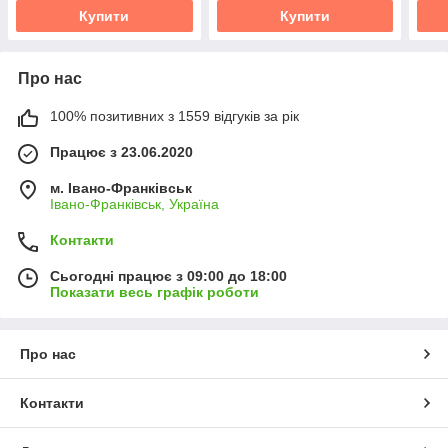
Купити
Купити
Про нас
100% позитивних з 1559 відгуків за рік
Працює з 23.06.2020
м. Івано-Франківськ
Івано-Франківськ, Україна
Контакти
Сьогодні працює з 09:00 до 18:00
Показати весь графік роботи
Про нас
Контакти