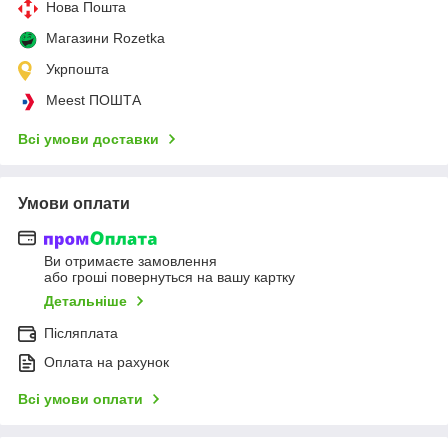
Нова Пошта
Магазини Rozetka
Укрпошта
Meest ПОШТА
Всі умови доставки
Умови оплати
Ви отримаєте замовлення
або гроші повернуться на вашу картку
Детальніше
Післяплата
Оплата на рахунок
Всі умови оплати