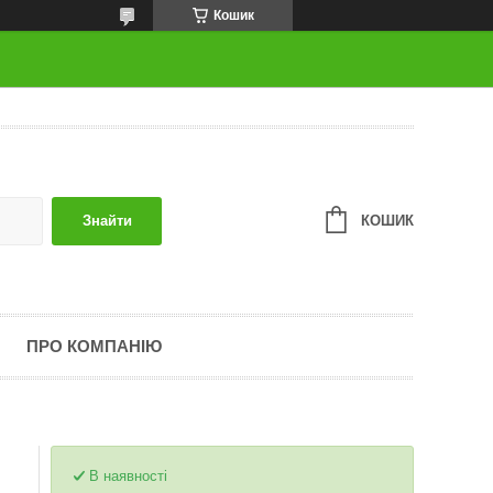
Кошик
КОШИК
Знайти
ПРО КОМПАНІЮ
В наявності