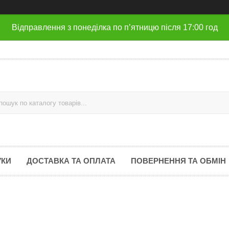
Відправлення з понеділка по п’ятницю після 17:00 год
УКИ
ДОСТАВКА ТА ОПЛАТА
ПОВЕРНЕННЯ ТА ОБМІН