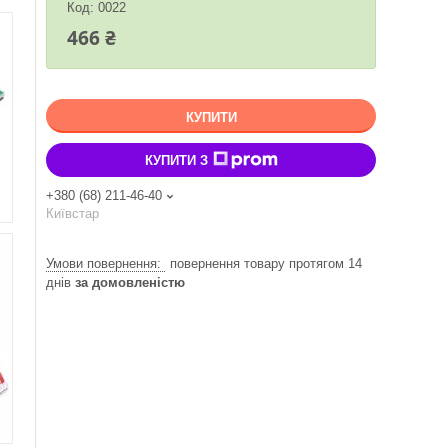
Код:
0022
466 ₴
КУПИТИ
КУПИТИ З
+380 (68) 211-46-40
Київстар
повернення товару протягом 14
днів
за домовленістю