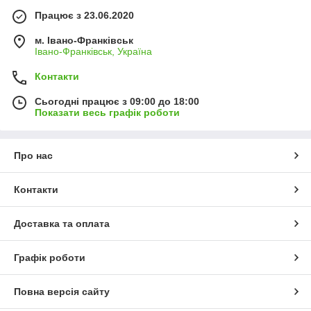
Працює з 23.06.2020
м. Івано-Франківськ
Івано-Франківськ, Україна
Контакти
Сьогодні працює з 09:00 до 18:00
Показати весь графік роботи
Про нас
Контакти
Доставка та оплата
Графік роботи
Повна версія сайту