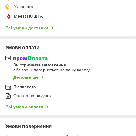
Укрпошта
Meest ПОШТА
Всі умови доставки
Умови оплати
Ви отримаєте замовлення
або гроші повернуться на вашу картку
Детальніше
Післяплата
Оплата на рахунок
Всі умови оплати
Умови повернення