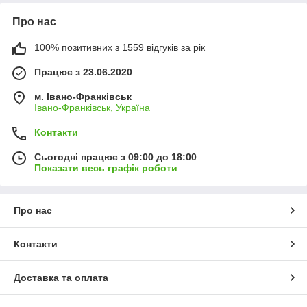
Про нас
100% позитивних з 1559 відгуків за рік
Працює з 23.06.2020
м. Івано-Франківськ
Івано-Франківськ, Україна
Контакти
Сьогодні працює з 09:00 до 18:00
Показати весь графік роботи
Про нас
Контакти
Доставка та оплата