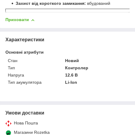
Захист від короткого замикання:
вбудований
Приховати
Характеристики
Основні атрибути
Стан
Новий
Тип
Контролер
Напруга
12.6 В
Тип акумулятора
Li-Ion
Умови доставки
Нова Пошта
Магазини Rozetka