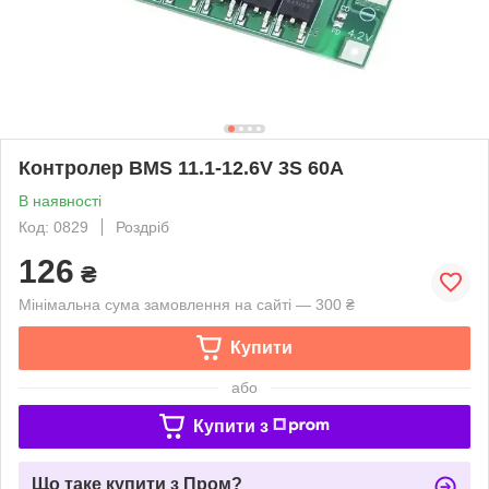
Контролер BMS 11.1-12.6V 3S 60A
В наявності
Код: 0829
Роздріб
126
₴
Мінімальна сума замовлення на сайті — 300 ₴
Купити
або
Купити з
Що таке купити з Пром?