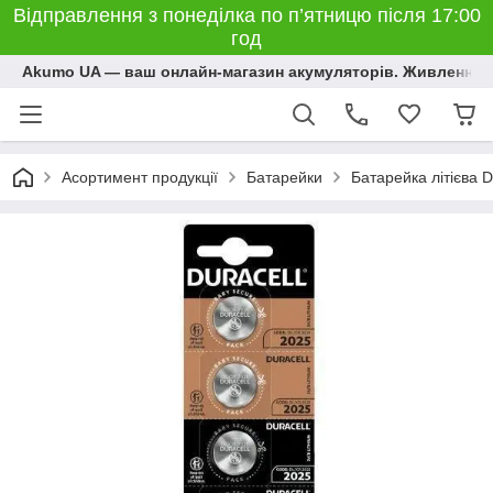
Відправлення з понеділка по п’ятницю після 17:00
год
Akumo UA — ваш онлайн-магазин акумуляторів. Живлення, 
Асортимент продукції
Батарейки
Батарейка літієва