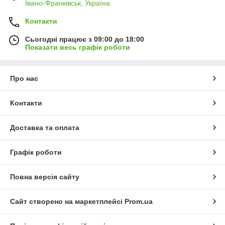
Івано-Франківськ, Україна
Контакти
Сьогодні працює з 09:00 до 18:00
Показати весь графік роботи
Про нас
Контакти
Доставка та оплата
Графік роботи
Повна версія сайту
Сайт створено на маркетплейсі
Prom.ua