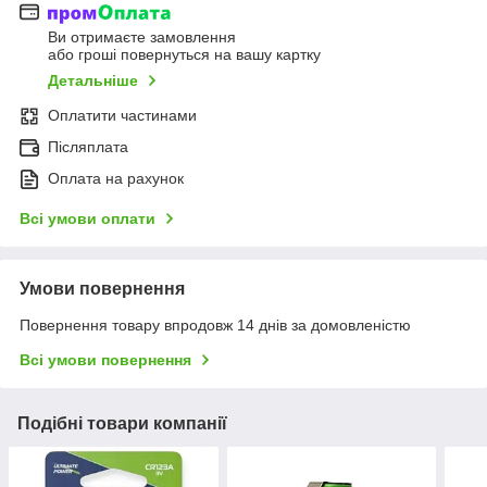
Ви отримаєте замовлення
або гроші повернуться на вашу картку
Детальніше
Оплатити частинами
Післяплата
Оплата на рахунок
Всі умови оплати
Умови повернення
Повернення товару впродовж 14 днів за домовленістю
Всі умови повернення
Подібні товари компанії