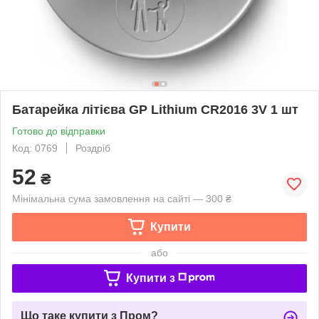
Батарейка літієва GP Lithium CR2016 3V 1 шт
Готово до відправки
Код: 0769
Роздріб
52
₴
Мінімальна сума замовлення на сайті — 300 ₴
Купити
або
Купити з
Що таке купити з Пром?