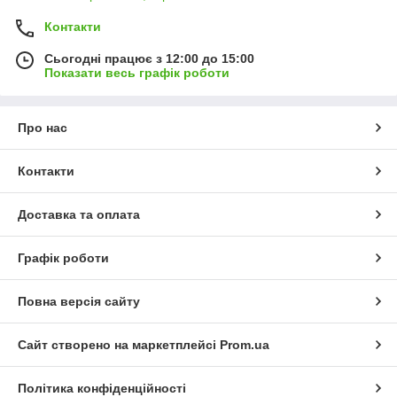
Контакти
Сьогодні працює з 12:00 до 15:00
Показати весь графік роботи
Про нас
Контакти
Доставка та оплата
Графік роботи
Повна версія сайту
Сайт створено на маркетплейсі
Prom.ua
Політика конфіденційності