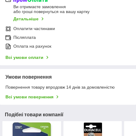
Ви отримаєте замовлення
або гроші повернуться на вашу картку
Детальніше
Оплатити частинами
Післяплата
Оплата на рахунок
Всі умови оплати
Умови повернення
Повернення товару впродовж 14 днів за домовленістю
Всі умови повернення
Подібні товари компанії