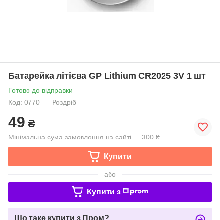
Батарейка літієва GP Lithium CR2025 3V 1 шт
Готово до відправки
Код: 0770
Роздріб
49
₴
Мінімальна сума замовлення на сайті — 300 ₴
Купити
або
Купити з
Що таке купити з Пром?