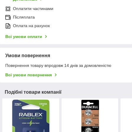
Оплатити частинами
Післяплата
Оплата на рахунок
Всі умови оплати
Умови повернення
Повернення товару впродовж 14 днів за домовленістю
Всі умови повернення
Подібні товари компанії