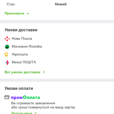
Стан
Новий
Приховати
Умови доставки
Нова Пошта
Магазини Rozetka
Укрпошта
Meest ПОШТА
Всі умови доставки
Умови оплати
Ви отримаєте замовлення
або гроші повернуться на вашу картку
Детальніше