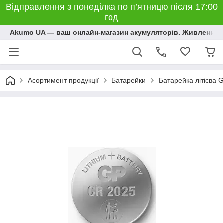
Відправлення з понеділка по п’ятницю після 17:00
год
Akumo UA — ваш онлайн-магазин акумуляторів. Живлення, 
Асортимент продукції
Батарейки
Батарейка літієва 