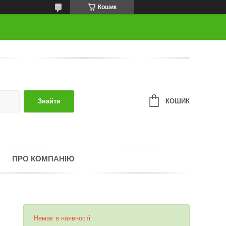
Кошик
КОШИК
Знайти
ПРО КОМПАНІЮ
Немає в наявності