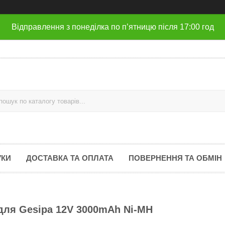
Відправлення з понеділка по п’ятницю після 17:00 год
УКИ
ДОСТАВКА ТА ОПЛАТА
ПОВЕРНЕННЯ ТА ОБМІН
 для Gesipa 12V 3000mAh Ni-MH