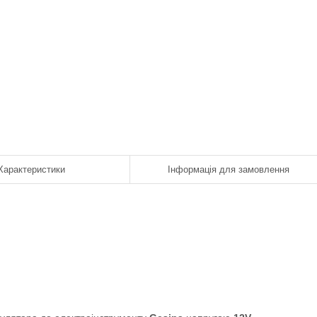
Характеристики
Інформація для замовлення