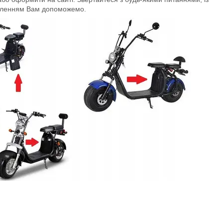
оленням Вам допоможемо.