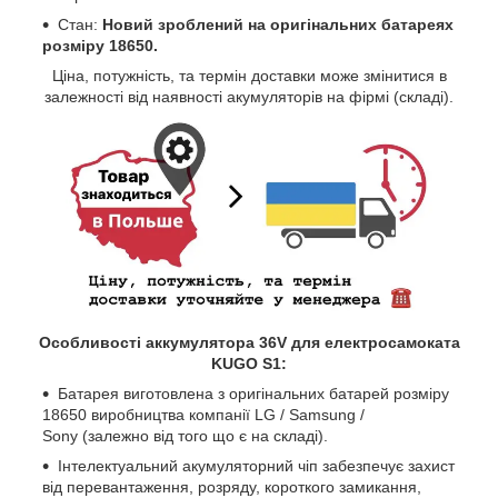
Стан:
Новий зроблений на оригінальних батареях
розміру 18650.
Ціна, потужність, та термін доставки може змінитися в
залежності від наявності акумуляторів на фірмі (складі).
Особливості аккумулятора 36V для електросамоката
KUGO S1
:
Батарея виготовлена ​​з оригінальних батарей розміру
18650 виробництва компанії LG / Samsung /
Sony (залежно від того що є на складі).
Інтелектуальний акумуляторний чіп забезпечує захист
від перевантаження, розряду, короткого замикання,