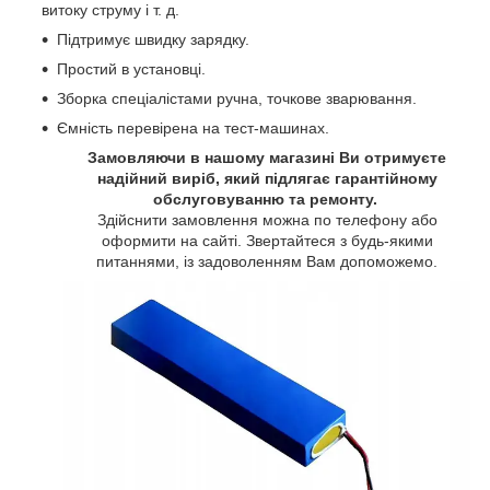
витоку струму і т. д.
Підтримує швидку зарядку.
Простий в установці.
Зборка спеціалістами ручна, точкове зварювання.
Ємність перевірена на тест-машинах.
Замовляючи в нашому магазині Ви отримуєте
надійний виріб, який підлягає гарантійному
обслуговуванню та ремонту.
Здійснити замовлення можна по телефону або
оформити на сайті. Звертайтеся з будь-якими
питаннями, із задоволенням Вам допоможемо.