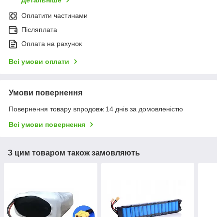
Детальніше
Оплатити частинами
Післяплата
Оплата на рахунок
Всі умови оплати
Умови повернення
Повернення товару впродовж 14 днів за домовленістю
Всі умови повернення
З цим товаром також замовляють