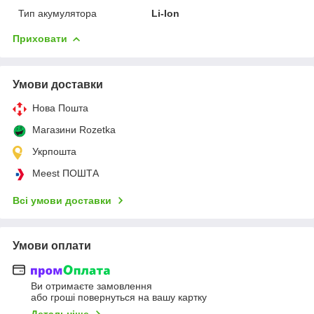
Тип акумулятора
Li-Ion
Приховати
Умови доставки
Нова Пошта
Магазини Rozetka
Укрпошта
Meest ПОШТА
Всі умови доставки
Умови оплати
Ви отримаєте замовлення
або гроші повернуться на вашу картку