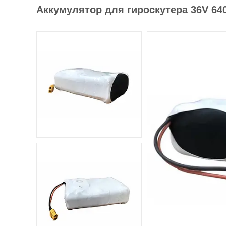
Аккумулятор для гироскутера 36V 640