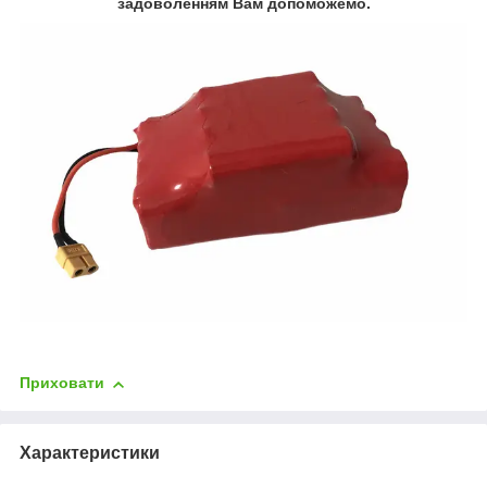
задоволенням Вам допоможемо.
Приховати
Характеристики