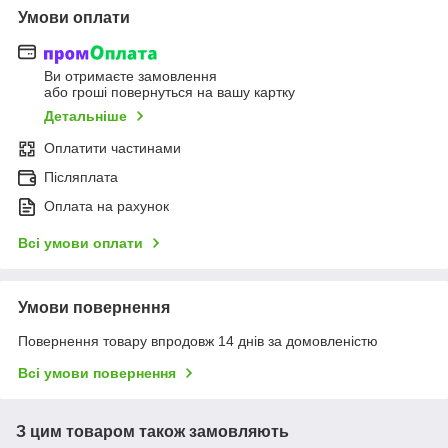
Умови оплати
Ви отримаєте замовлення
або гроші повернуться на вашу картку
Детальніше
Оплатити частинами
Післяплата
Оплата на рахунок
Всі умови оплати
Умови повернення
Повернення товару впродовж 14 днів за домовленістю
Всі умови повернення
З цим товаром також замовляють