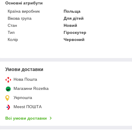
Основні атрибути
Країна виробник
Польща
Вікова група
Для дітей
Стан
Новий
Тип
Гіроскутер
Колір
Червоний
Умови доставки
Нова Пошта
Магазини Rozetka
Укрпошта
Meest ПОШТА
Всі умови доставки