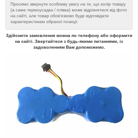
Просимо звернути особливу увагу на те, що колір товару
(а саме термоусадка / плівка) може відрізнятися від фото
на сайті, але товар обов'язково буде відповідати
характеристикам обраної позиції.
Здійснити замовлення можна по телефону або оформити
на сайті. Звертайтеся з будь-якими питаннями, із
задоволенням Вам допоможемо.