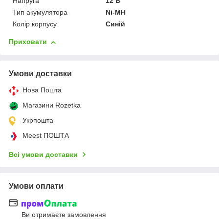
Напруга
12 В
Тип акумулятора
Ni-MH
Колір корпусу
Синій
Приховати
Умови доставки
Нова Пошта
Магазини Rozetka
Укрпошта
Meest ПОШТА
Всі умови доставки
Умови оплати
Ви отримаєте замовлення