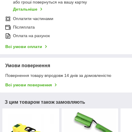
або гроші повернуться на вашу картку
Детальніше
Оплатити частинами
Післяплата
Оплата на рахунок
Всі умови оплати
Умови повернення
Повернення товару впродовж 14 днів за домовленістю
Всі умови повернення
З цим товаром також замовляють