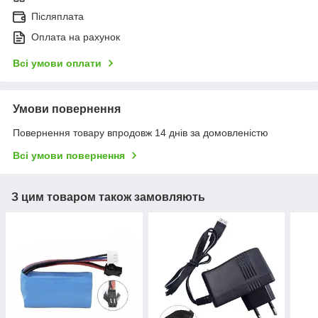
Післяплата
Оплата на рахунок
Всі умови оплати
Умови повернення
Повернення товару впродовж 14 днів за домовленістю
Всі умови повернення
З цим товаром також замовляють