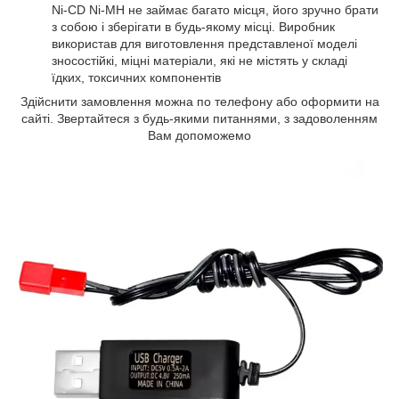
Ni-CD Ni-MH не займає багато місця, його зручно брати
з собою і зберігати в будь-якому місці. Виробник
використав для виготовлення представленої моделі
зносостійкі, міцні матеріали, які не містять у складі
їдких, токсичних компонентів
Здійснити замовлення можна по телефону або оформити на
сайті. Звертайтеся з будь-якими питаннями, з задоволенням
Вам допоможемо