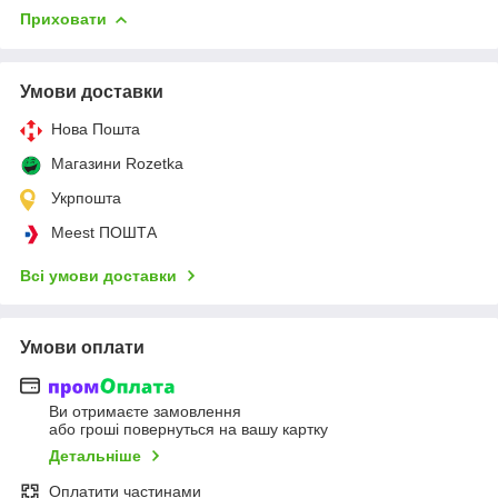
Приховати
Умови доставки
Нова Пошта
Магазини Rozetka
Укрпошта
Meest ПОШТА
Всі умови доставки
Умови оплати
Ви отримаєте замовлення
або гроші повернуться на вашу картку
Детальніше
Оплатити частинами