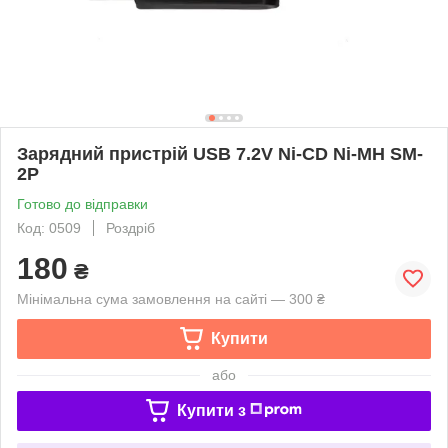
Зарядний пристрій USB 7.2V Ni-CD Ni-MH SM-
2P
Готово до відправки
Код: 0509
Роздріб
180
₴
Мінімальна сума замовлення на сайті — 300 ₴
Купити
або
Купити з