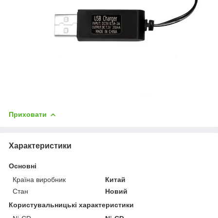
Приховати
Характеристики
Основні
Країна виробник
Китай
Стан
Новий
Користувальницькі характеристики