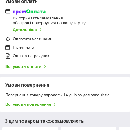
Умови оплати
Ви отримаєте замовлення
або гроші повернуться на вашу картку
Детальніше
Оплатити частинами
Післяплата
Оплата на рахунок
Всі умови оплати
Умови повернення
Повернення товару впродовж 14 днів за домовленістю
Всі умови повернення
З цим товаром також замовляють