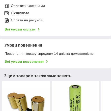
Оплатити частинами
Післяплата
Оплата на рахунок
Всі умови оплати
Умови повернення
Повернення товару впродовж 14 днів за домовленістю
Всі умови повернення
З цим товаром також замовляють