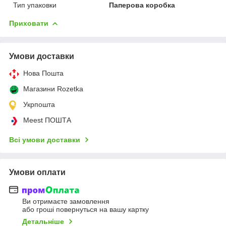
Тип упаковки
Паперова коробка
Приховати
Умови доставки
Нова Пошта
Магазини Rozetka
Укрпошта
Meest ПОШТА
Всі умови доставки
Умови оплати
Ви отримаєте замовлення
або гроші повернуться на вашу картку
Детальніше