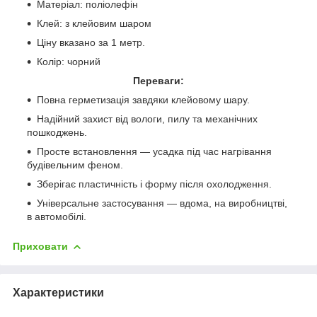
Матеріал: поліолефін
Клей: з клейовим шаром
Ціну вказано за 1 метр.
Колір:
чорний
Переваги:
Повна герметизація завдяки клейовому шару.
Надійний захист від вологи, пилу та механічних
пошкоджень.
Просте встановлення — усадка під час нагрівання
будівельним феном.
Зберігає пластичність і форму після охолодження.
Універсальне застосування — вдома, на виробництві,
в автомобілі.
Приховати
Характеристики