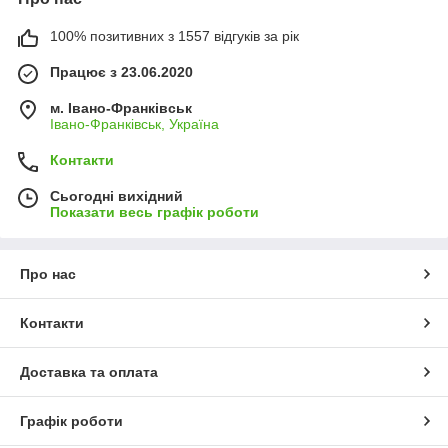
100% позитивних з 1557 відгуків за рік
Працює з 23.06.2020
м. Івано-Франківськ
Івано-Франківськ, Україна
Контакти
Сьогодні вихідний
Показати весь графік роботи
Про нас
Контакти
Доставка та оплата
Графік роботи