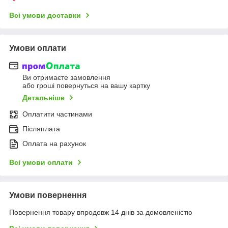
Всі умови доставки
Умови оплати
Ви отримаєте замовлення
або гроші повернуться на вашу картку
Детальніше
Оплатити частинами
Післяплата
Оплата на рахунок
Всі умови оплати
Умови повернення
Повернення товару впродовж 14 днів за домовленістю