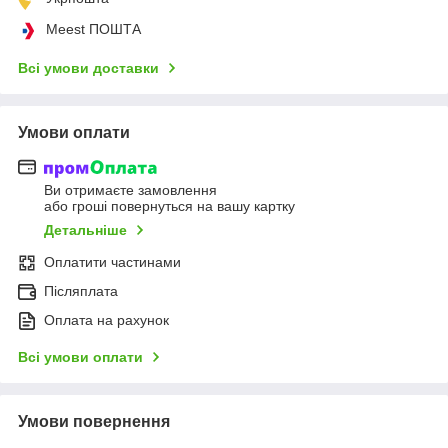
Meest ПОШТА
Всі умови доставки
Умови оплати
Ви отримаєте замовлення
або гроші повернуться на вашу картку
Детальніше
Оплатити частинами
Післяплата
Оплата на рахунок
Всі умови оплати
Умови повернення