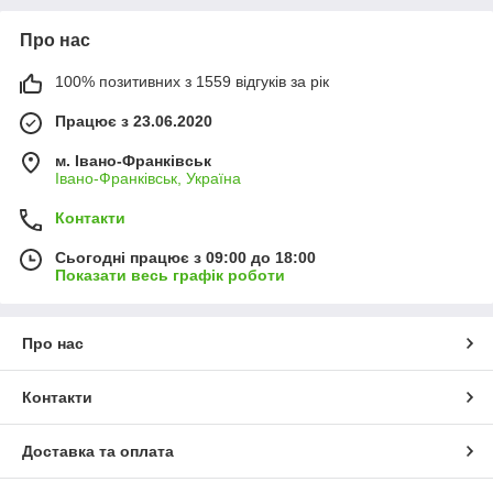
Про нас
100% позитивних з 1559 відгуків за рік
Працює з 23.06.2020
м. Івано-Франківськ
Івано-Франківськ, Україна
Контакти
Сьогодні працює з 09:00 до 18:00
Показати весь графік роботи
Про нас
Контакти
Доставка та оплата