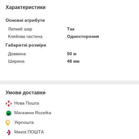
Характеристики
Основні атрибути
Липкий шар
Так
Клейова частина
Одностороння
Габаритні розміри
Довжина
50 м
Ширина
48 мм
Умови доставки
Нова Пошта
Магазини Rozetka
Укрпошта
Meest ПОШТА