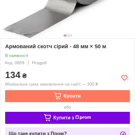
Армований скотч сірий - 48 мм × 50 м
В наявності
Код: 0859
Роздріб
134
₴
Мінімальна сума замовлення на сайті — 300 ₴
Купити
або
Купити з
Що таке купити з Пром?