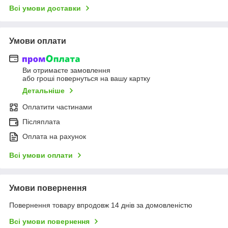
Всі умови доставки
Умови оплати
Ви отримаєте замовлення
або гроші повернуться на вашу картку
Детальніше
Оплатити частинами
Післяплата
Оплата на рахунок
Всі умови оплати
Умови повернення
Повернення товару впродовж 14 днів за домовленістю
Всі умови повернення