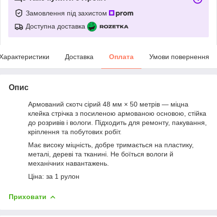
Замовлення під захистом
Доступна доставка
Характеристики
Доставка
Оплата
Умови повернення
Опис
Армований скотч сірий 48 мм × 50 метрів — міцна
клейка стрічка з посиленою армованою основою, стійка
до розривів і вологи. Підходить для ремонту, пакування,
кріплення та побутових робіт.
Має високу міцність, добре тримається на пластику,
металі, дереві та тканині. Не боїться вологи й
механічних навантажень.
Ціна: за 1 рулон
Приховати