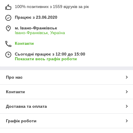
100% позитивних з 1559 відгуків за рік
Працює з 23.06.2020
м. Івано-Франківськ
Івано-Франківськ, Україна
Контакти
Сьогодні працює з 12:00 до 15:00
Показати весь графік роботи
Про нас
Контакти
Доставка та оплата
Графік роботи