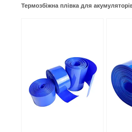
Термозбіжна плівка для акумуляторі