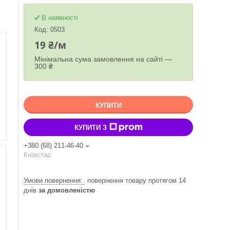
В наявності
Код:
0503
19 ₴/м
Мінімальна сума замовлення на сайті —
300 ₴
КУПИТИ
КУПИТИ З
+380 (68) 211-46-40
Київстар
повернення товару протягом 14
днів
за домовленістю