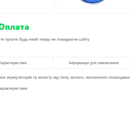
ете купити будь-який товар не покидаючи сайту.
Характеристики
Інформація для замовлення
я акумуляторів та захисту від пилу, вологи, механічних пошкоджен
арактеристики: