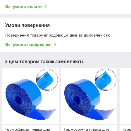
Всі умови оплати
Умови повернення
Повернення товару впродовж 14 днів за домовленістю
Всі умови повернення
З цим товаром також замовляють
Термозбіжна плівка для
Термозбіжна плівка для
Терм