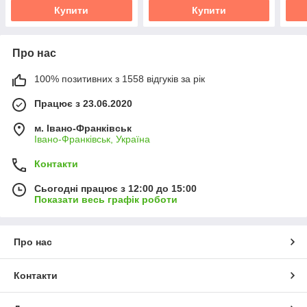
Купити
Купити
Про нас
100% позитивних з 1558 відгуків за рік
Працює з 23.06.2020
м. Івано-Франківськ
Івано-Франківськ, Україна
Контакти
Сьогодні працює з 12:00 до 15:00
Показати весь графік роботи
Про нас
Контакти