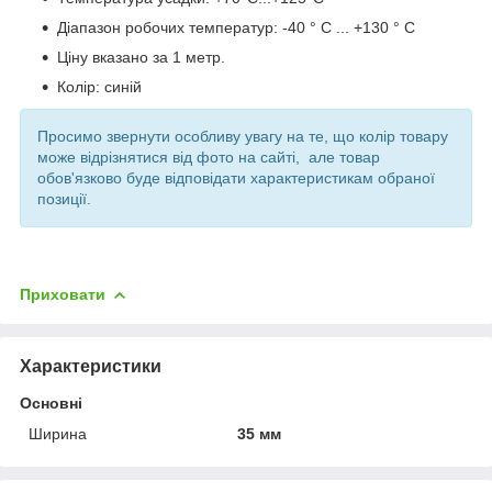
Діапазон робочих температур: -40 ° C ... +130 ° C
Ціну вказано за 1 метр.
Колір: синій
Просимо звернути особливу увагу на те, що колір товару
може відрізнятися від фото на сайті, але товар
обов'язково буде відповідати характеристикам обраної
позиції.
Приховати
Характеристики
Основні
Ширина
35 мм