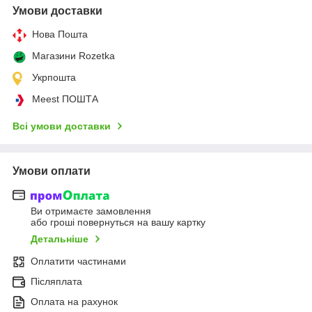
Умови доставки
Нова Пошта
Магазини Rozetka
Укрпошта
Meest ПОШТА
Всі умови доставки
Умови оплати
Ви отримаєте замовлення
або гроші повернуться на вашу картку
Детальніше
Оплатити частинами
Післяплата
Оплата на рахунок