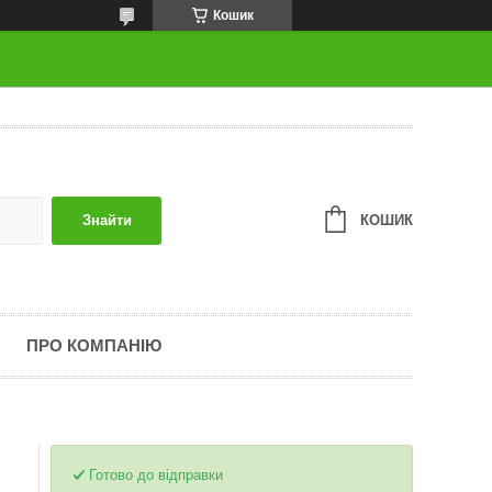
Кошик
КОШИК
Знайти
ПРО КОМПАНІЮ
Готово до відправки