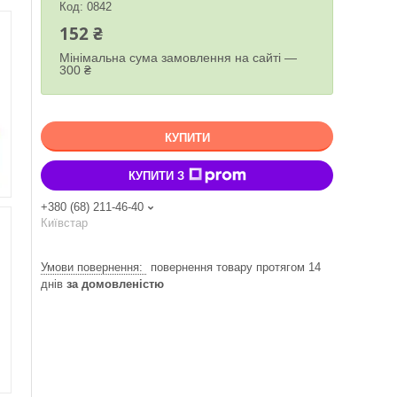
Код:
0842
152 ₴
Мінімальна сума замовлення на сайті —
300 ₴
КУПИТИ
КУПИТИ З
+380 (68) 211-46-40
Київстар
повернення товару протягом 14
днів
за домовленістю