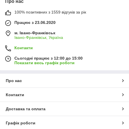
Про нас
100% позитивних з 1559 відгуків за рік
Працює з 23.06.2020
м. Івано-Франківськ
Івано-Франківськ, Україна
Контакти
Сьогодні працює з 12:00 до 15:00
Показати весь графік роботи
Про нас
Контакти
Доставка та оплата
Графік роботи