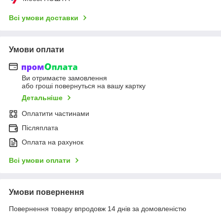
Всі умови доставки
Умови оплати
Ви отримаєте замовлення
або гроші повернуться на вашу картку
Детальніше
Оплатити частинами
Післяплата
Оплата на рахунок
Всі умови оплати
Умови повернення
Повернення товару впродовж 14 днів за домовленістю