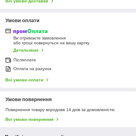
Всі умови доставки
Умови оплати
Ви отримаєте замовлення
або гроші повернуться на вашу картку
Детальніше
Післяплата
Оплата на рахунок
Всі умови оплати
Умови повернення
Повернення товару впродовж 14 днів за домовленістю
Всі умови повернення