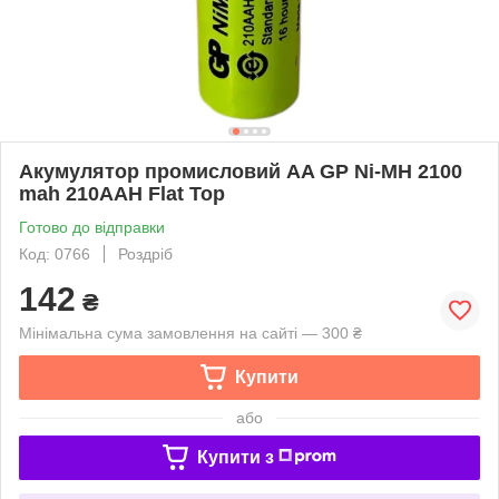
Акумулятор промисловий AA GP Ni-MH 2100
mah 210AAH Flat Top
Готово до відправки
Код: 0766
Роздріб
142
₴
Мінімальна сума замовлення на сайті — 300 ₴
Купити
або
Купити з