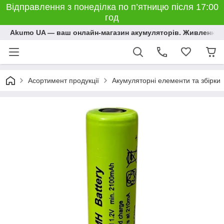
Відправлення з понеділка по п’ятницю після 17:00
год
Akumo UA — ваш онлайн-магазин акумуляторів. Живлення, 
Асортимент продукції
Акумуляторні елементи та збірки