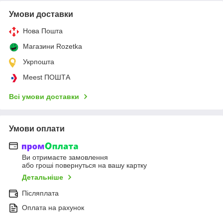
Умови доставки
Нова Пошта
Магазини Rozetka
Укрпошта
Meest ПОШТА
Всі умови доставки
Умови оплати
Ви отримаєте замовлення
або гроші повернуться на вашу картку
Детальніше
Післяплата
Оплата на рахунок