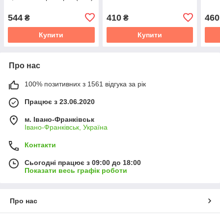
544
410
460
₴
₴
Купити
Купити
Про нас
100% позитивних з 1561 відгука за рік
Працює з 23.06.2020
м. Івано-Франківськ
Івано-Франківськ, Україна
Контакти
Сьогодні працює з 09:00 до 18:00
Показати весь графік роботи
Про нас