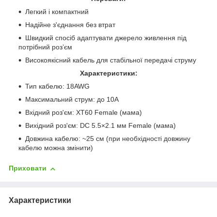
Легкий і компактний
Надійне з'єднання без втрат
Швидкий спосіб адаптувати джерело живлення під
потрібний роз’єм
Високоякісний кабель для стабільної передачі струму
Характеристики:
Тип кабелю: 18AWG
Максимальний струм: до 10А
Вхідний роз'єм: XT60 Female (мама)
Вихідний роз'єм: DC 5.5×2.1 мм Female (мама)
Довжина кабелю: ~25 см (при необхідності довжину
кабелю можна змінити)
Приховати
Характеристики