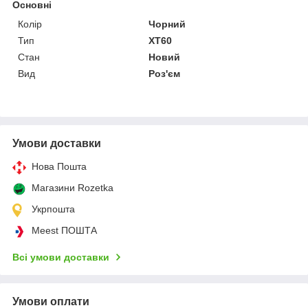
Основні
Колір
Чорний
Тип
XT60
Стан
Новий
Вид
Роз'єм
Умови доставки
Нова Пошта
Магазини Rozetka
Укрпошта
Meest ПОШТА
Всі умови доставки
Умови оплати