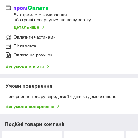
Ви отримаєте замовлення
або гроші повернуться на вашу картку
Детальніше
Оплатити частинами
Післяплата
Оплата на рахунок
Всі умови оплати
Умови повернення
Повернення товару впродовж 14 днів за домовленістю
Всі умови повернення
Подібні товари компанії