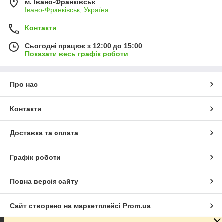
м. Івано-Франківськ
Івано-Франківськ, Україна
Контакти
Сьогодні працює з 12:00 до 15:00
Показати весь графік роботи
Про нас
Контакти
Доставка та оплата
Графік роботи
Повна версія сайту
Сайт створено на маркетплейсі
Prom.ua