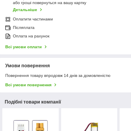
або гроші повернуться на вашу картку
Детальніше
Оплатити частинами
Післяплата
Оплата на рахунок
Всі умови оплати
Умови повернення
Повернення товару впродовж 14 днів за домовленістю
Всі умови повернення
Подібні товари компанії