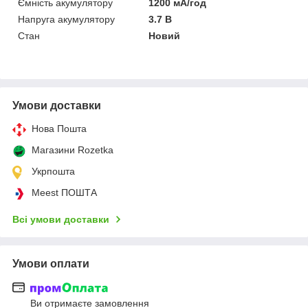
Ємність акумулятору
1200 мА/год
Напруга акумулятору
3.7 В
Стан
Новий
Умови доставки
Нова Пошта
Магазини Rozetka
Укрпошта
Meest ПОШТА
Всі умови доставки
Умови оплати
Ви отримаєте замовлення