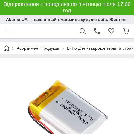
Відправлення з понеділка по п’ятницю після 17:00
год
Akumo UA — ваш онлайн-магазин акумуляторів. Живлення, 
Асортимент продукції
Li-Po для квадрокоптерів та стра