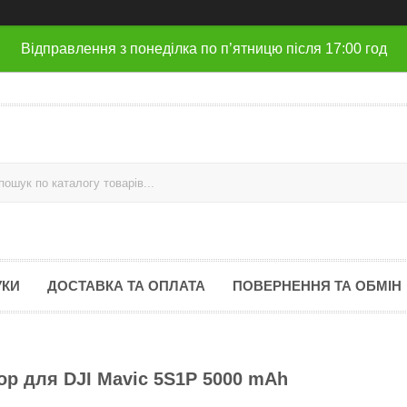
Відправлення з понеділка по п’ятницю після 17:00 год
УКИ
ДОСТАВКА ТА ОПЛАТА
ПОВЕРНЕННЯ ТА ОБМІН
р для DJI Mavic 5S1P 5000 mAh