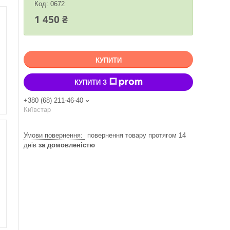
Код:
0672
1 450 ₴
КУПИТИ
КУПИТИ З
+380 (68) 211-46-40
Київстар
повернення товару протягом 14
днів
за домовленістю