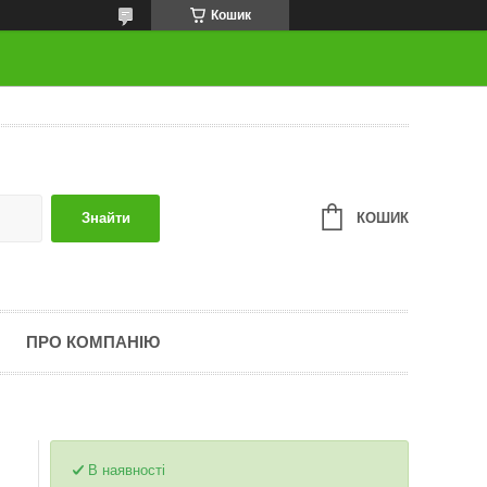
Кошик
КОШИК
Знайти
ПРО КОМПАНІЮ
В наявності