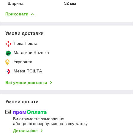
Ширина
52 мм
Приховати
Умови доставки
Нова Пошта
Магазини Rozetka
Укрпошта
Meest ПОШТА
Всі умови доставки
Умови оплати
Ви отримаєте замовлення
або гроші повернуться на вашу картку
Детальніше