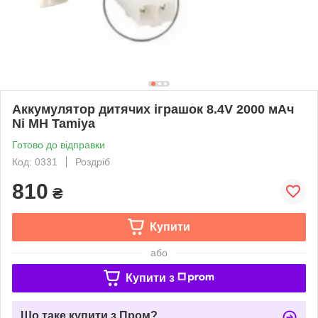
Аккумулятор дитячих іграшок 8.4V 2000 мАч
Ni MH Tamiya
Готово до відправки
Код: 0331
Роздріб
810
₴
Купити
або
Купити з
Що таке купити з Пром?