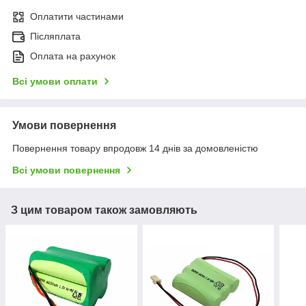
Оплатити частинами
Післяплата
Оплата на рахунок
Всі умови оплати
Умови повернення
Повернення товару впродовж 14 днів за домовленістю
Всі умови повернення
З цим товаром також замовляють