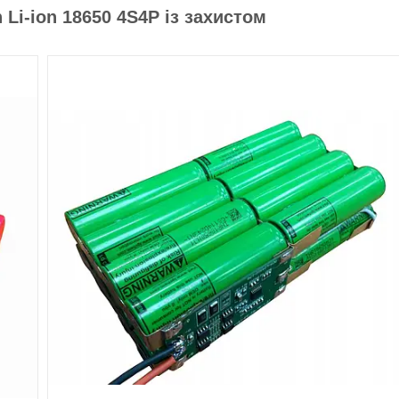
Li-ion 18650 4S4P із захистом