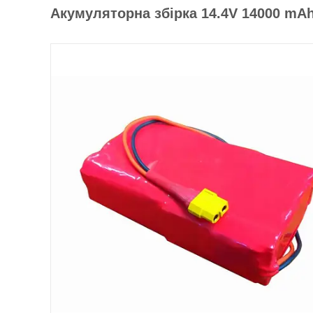
Акумуляторна збірка 14.4V 14000 mAh 