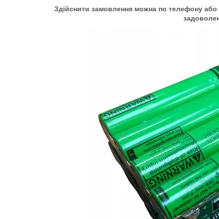
Здійснити замовлення можна по телефону або 
задоволе