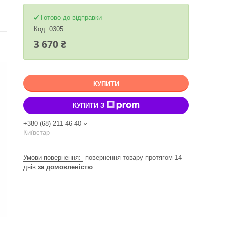
Готово до відправки
Код:
0305
3 670 ₴
КУПИТИ
КУПИТИ З
+380 (68) 211-46-40
Київстар
повернення товару протягом 14
днів
за домовленістю