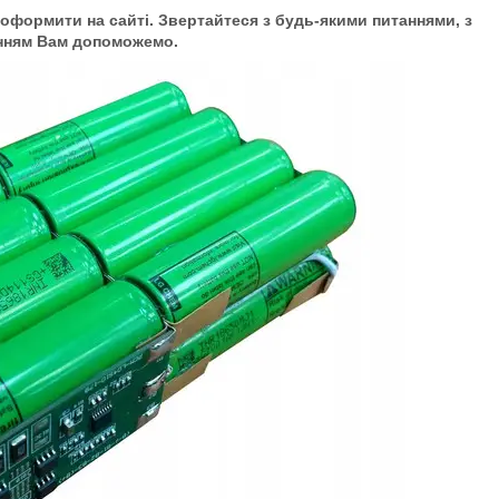
оформити на сайті. Звертайтеся з будь-якими питаннями, з
нням Вам допоможемо.