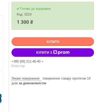
Готово до відправки
Код:
0214
1 300 ₴
КУПИТИ
КУПИТИ З
+380 (68) 211-46-40
Київстар
повернення товару протягом 14
днів
за домовленістю