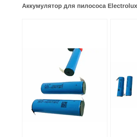
Аккумулятор для пилососа Electrolux