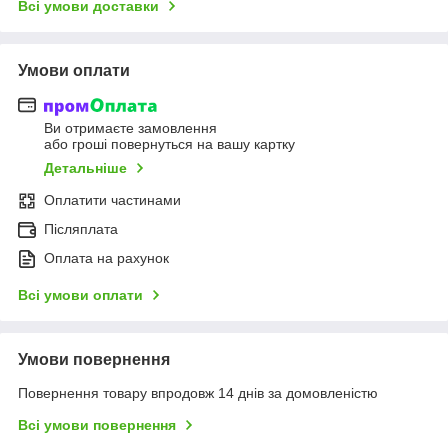
Всі умови доставки
Умови оплати
Ви отримаєте замовлення
або гроші повернуться на вашу картку
Детальніше
Оплатити частинами
Післяплата
Оплата на рахунок
Всі умови оплати
Умови повернення
Повернення товару впродовж 14 днів за домовленістю
Всі умови повернення