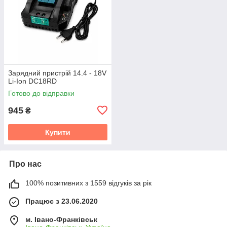
Зарядний пристрій 14.4 - 18V
Li-Ion DC18RD
Готово до відправки
945
₴
Купити
Про нас
100% позитивних з 1559 відгуків за рік
Працює з 23.06.2020
м. Івано-Франківськ