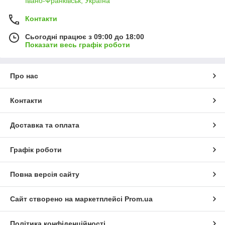
Івано-Франківськ, Україна
Контакти
Сьогодні працює з 09:00 до 18:00
Показати весь графік роботи
Про нас
Контакти
Доставка та оплата
Графік роботи
Повна версія сайту
Сайт створено на маркетплейсі
Prom.ua
Політика конфіденційності