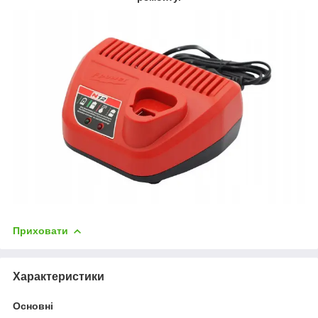
Приховати
Характеристики
Основні