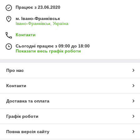
Працює з 23.06.2020
м. Івано-Франківськ
Івано-Франківськ, Україна
Контакти
Сьогодні працює з 09:00 до 18:00
Показати весь графік роботи
Про нас
Контакти
Доставка та оплата
Графік роботи
Повна версія сайту