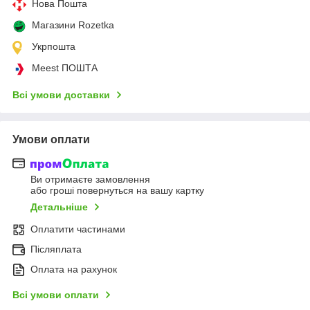
Нова Пошта
Магазини Rozetka
Укрпошта
Meest ПОШТА
Всі умови доставки
Умови оплати
Ви отримаєте замовлення
або гроші повернуться на вашу картку
Детальніше
Оплатити частинами
Післяплата
Оплата на рахунок
Всі умови оплати