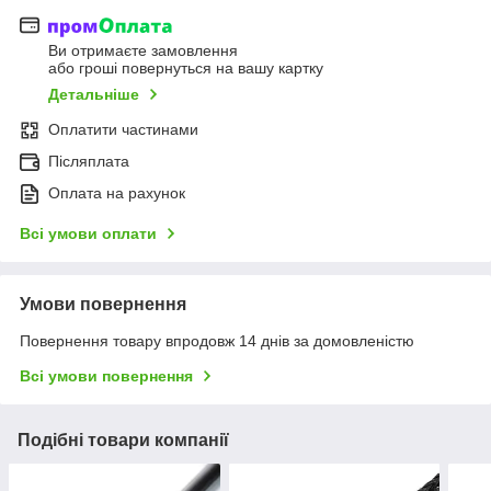
Ви отримаєте замовлення
або гроші повернуться на вашу картку
Детальніше
Оплатити частинами
Післяплата
Оплата на рахунок
Всі умови оплати
Умови повернення
Повернення товару впродовж 14 днів за домовленістю
Всі умови повернення
Подібні товари компанії