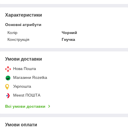
Характеристики
Основні атрибути
Колір
Чорний
Конструкція
Гнучка
Умови доставки
Нова Пошта
Магазини Rozetka
Укрпошта
Meest ПОШТА
Всі умови доставки
Умови оплати