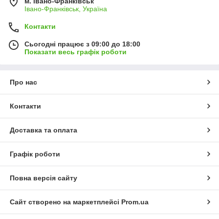
м. Івано-Франківськ
Івано-Франківськ, Україна
Контакти
Сьогодні працює з 09:00 до 18:00
Показати весь графік роботи
Про нас
Контакти
Доставка та оплата
Графік роботи
Повна версія сайту
Сайт створено на маркетплейсі
Prom.ua