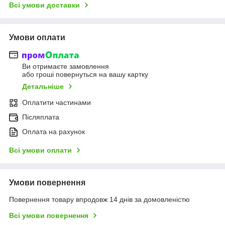
Всі умови доставки
Умови оплати
Ви отримаєте замовлення
або гроші повернуться на вашу картку
Детальніше
Оплатити частинами
Післяплата
Оплата на рахунок
Всі умови оплати
Умови повернення
Повернення товару впродовж 14 днів за домовленістю
Всі умови повернення