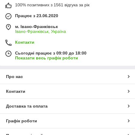
100% позитивних з 1561 відгука за рік
Працює з 23.06.2020
м. Івано-Франківськ
Івано-Франківськ, Україна
Контакти
Сьогодні працює з 09:00 до 18:00
Показати весь графік роботи
Про нас
Контакти
Доставка та оплата
Графік роботи