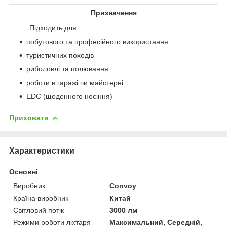
Призначення
Підходить для:
побутового та професійного використання
туристичних походів
риболовлі та полювання
роботи в гаражі чи майстерні
EDC (щоденного носіння)
Приховати
Характеристики
Основні
Виробник
Convoy
Країна виробник
Китай
Світловий потік
3000 лм
Режими роботи ліхтаря
Максимальний, Середній,