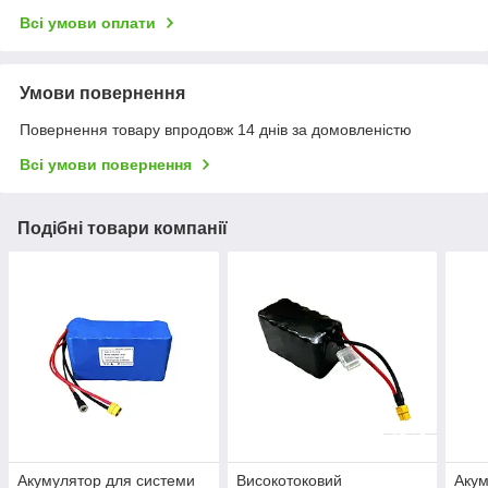
Всі умови оплати
Умови повернення
Повернення товару впродовж 14 днів за домовленістю
Всі умови повернення
Подібні товари компанії
Акумулятор для системи
Високотоковий
Аку