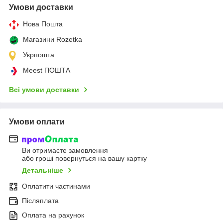
Умови доставки
Нова Пошта
Магазини Rozetka
Укрпошта
Meest ПОШТА
Всі умови доставки
Умови оплати
Ви отримаєте замовлення
або гроші повернуться на вашу картку
Детальніше
Оплатити частинами
Післяплата
Оплата на рахунок