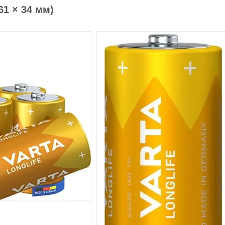
61 × 34 мм)