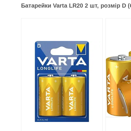
Батарейки Varta LR20 2 шт, розмір D (