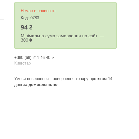
Немає в наявності
Код:
0783
94 ₴
Мінімальна сума замовлення на сайті —
300 ₴
+380 (68) 211-46-40
Київстар
повернення товару протягом 14
днів
за домовленістю