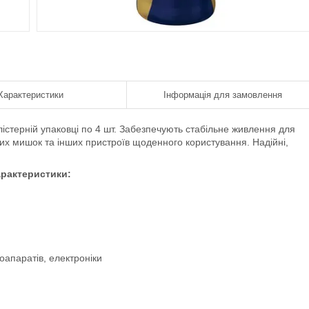
Характеристики
Інформація для замовлення
істерній упаковці по 4 шт. Забезпечують стабільне живлення для
ерних мишок та інших пристроїв щоденного користування. Надійні,
рактеристики:
тоапаратів, електроніки