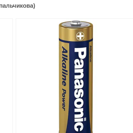
(пальчикова)