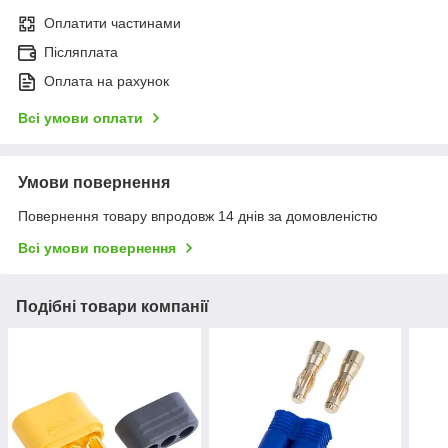
Оплатити частинами
Післяплата
Оплата на рахунок
Всі умови оплати
Умови повернення
Повернення товару впродовж 14 днів за домовленістю
Всі умови повернення
Подібні товари компанії