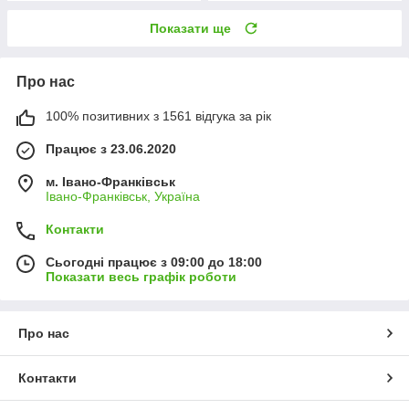
Показати ще
Про нас
100% позитивних з 1561 відгука за рік
Працює з 23.06.2020
м. Івано-Франківськ
Івано-Франківськ, Україна
Контакти
Сьогодні працює з 09:00 до 18:00
Показати весь графік роботи
Про нас
Контакти