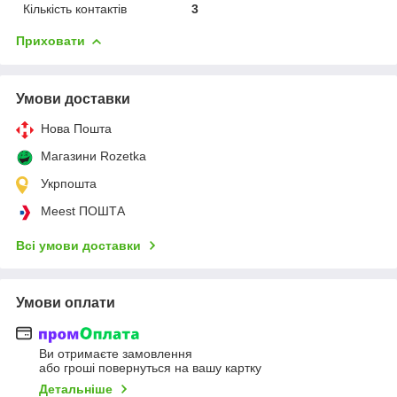
Кількість контактів
3
Приховати
Умови доставки
Нова Пошта
Магазини Rozetka
Укрпошта
Meest ПОШТА
Всі умови доставки
Умови оплати
Ви отримаєте замовлення
або гроші повернуться на вашу картку
Детальніше