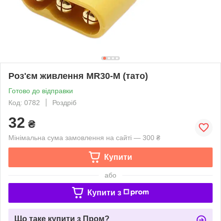
Роз'єм живлення MR30-M (тато)
Готово до відправки
Код: 0782
Роздріб
32
₴
Мінімальна сума замовлення на сайті — 300 ₴
Купити
або
Купити з
Що таке купити з Пром?