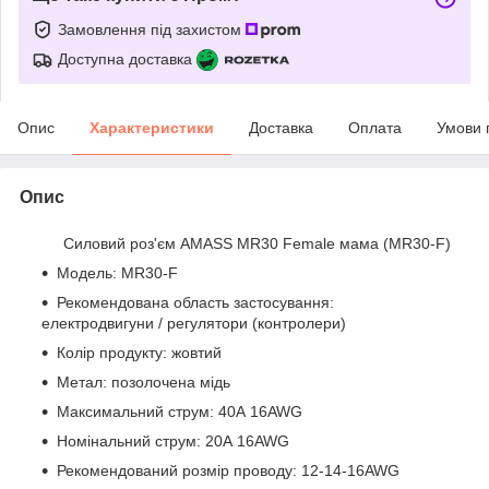
Замовлення під захистом
Доступна доставка
Опис
Характеристики
Доставка
Оплата
Умови 
Опис
Силовий роз'єм AMASS MR30 Female мама (MR30-F)
Модель: MR30-F
Рекомендована область застосування:
електродвигуни / регулятори (контролери)
Колір продукту: жовтий
Метал: позолочена мідь
Максимальний струм: 40А 16AWG
Номінальний струм: 20А 16AWG
Рекомендований розмір проводу: 12-14-16AWG