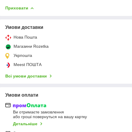
Приховати
Умови доставки
Нова Пошта
Магазини Rozetka
Укрпошта
Meest ПОШТА
Всі умови доставки
Умови оплати
Ви отримаєте замовлення
або гроші повернуться на вашу картку
Детальніше