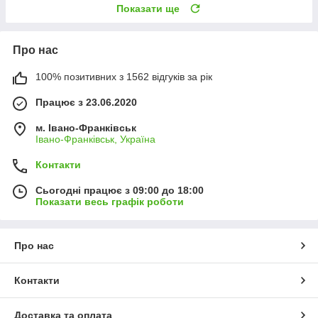
Показати ще
Про нас
100% позитивних з 1562 відгуків за рік
Працює з 23.06.2020
м. Івано-Франківськ
Івано-Франківськ, Україна
Контакти
Сьогодні працює з 09:00 до 18:00
Показати весь графік роботи
Про нас
Контакти
Доставка та оплата