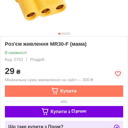
Роз'єм живлення MR30-F (мама)
В наявності
Код: 0752
Роздріб
29
₴
Мінімальна сума замовлення на сайті — 300 ₴
Купити
або
Купити з
Що таке купити з Пром?