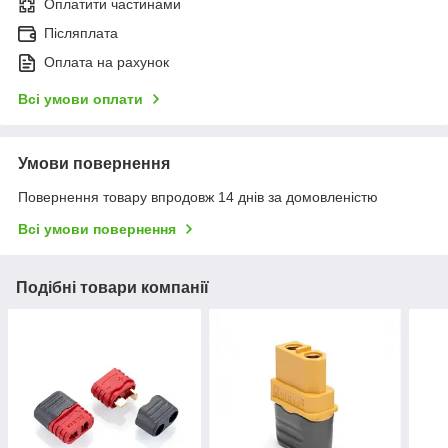
Оплатити частинами
Післяплата
Оплата на рахунок
Всі умови оплати
Умови повернення
Повернення товару впродовж 14 днів за домовленістю
Всі умови повернення
Подібні товари компанії