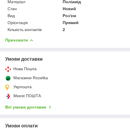
Матеріал
Поліамід
Стан
Новий
Вид
Роз'єм
Орієнтація
Прямий
Кількість контактів
2
Приховати
Умови доставки
Нова Пошта
Магазини Rozetka
Укрпошта
Meest ПОШТА
Всі умови доставки
Умови оплати