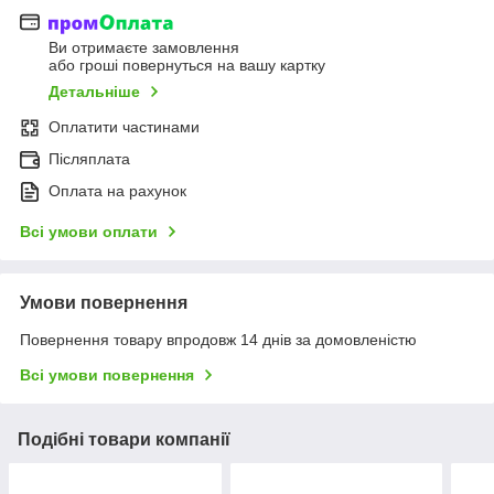
Ви отримаєте замовлення
або гроші повернуться на вашу картку
Детальніше
Оплатити частинами
Післяплата
Оплата на рахунок
Всі умови оплати
Умови повернення
Повернення товару впродовж 14 днів за домовленістю
Всі умови повернення
Подібні товари компанії