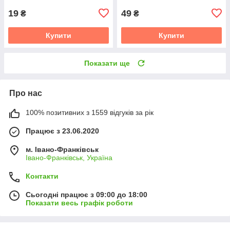
19
49
₴
₴
Купити
Купити
Показати ще
Про нас
100% позитивних з 1559 відгуків за рік
Працює з 23.06.2020
м. Івано-Франківськ
Івано-Франківськ, Україна
Контакти
Сьогодні працює з 09:00 до 18:00
Показати весь графік роботи