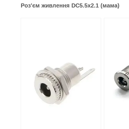
Роз'єм живлення DC5.5x2.1 (мама)