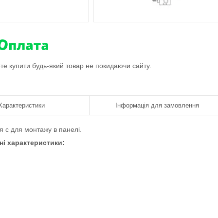
ете купити будь-який товар не покидаючи сайту.
Характеристики
Інформація для замовлення
я c для монтажу в панелі.
ні характеристики: