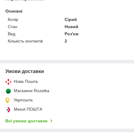
Основні
Колір
Сірий
Стан
Новий
Вид
Роз'єм
Кількість контактів
2
Умови доставки
Нова Пошта
Магазини Rozetka
Укрпошта
Meest ПОШТА
Всі умови доставки