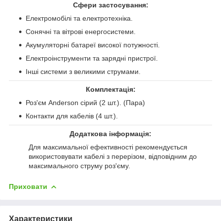
Сфери застосування:
Електромобілі та електротехніка.
Сонячні та вітрові енергосистеми.
Акумуляторні батареї високої потужності.
Електроінструменти та зарядні пристрої.
Інші системи з великими струмами.
Комплектація:
Роз'єм Anderson сірий (2 шт.). (Пара)
Контакти для кабелів (4 шт.).
Додаткова інформація:
Для максимальної ефективності рекомендується
використовувати кабелі з перерізом, відповідним до
максимального струму роз'єму.
Приховати
Характеристики