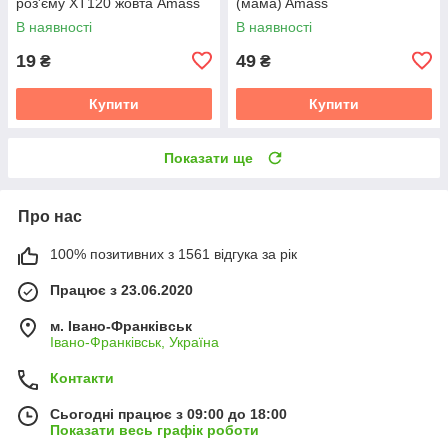
роз'єму XT120 жовта Amass
(мама) Amass
В наявності
В наявності
19
49
₴
₴
Купити
Купити
Показати ще
Про нас
100% позитивних з 1561 відгука за рік
Працює з 23.06.2020
м. Івано-Франківськ
Івано-Франківськ, Україна
Контакти
Сьогодні працює з 09:00 до 18:00
Показати весь графік роботи