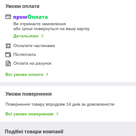
Умови оплати
Ви отримаєте замовлення
або гроші повернуться на вашу картку
Детальніше
Оплатити частинами
Післяплата
Оплата на рахунок
Всі умови оплати
Умови повернення
Повернення товару впродовж 14 днів за домовленістю
Всі умови повернення
Подібні товари компанії