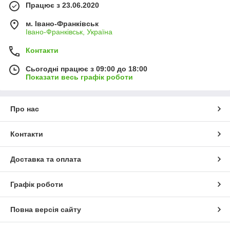
Працює з 23.06.2020
м. Івано-Франківськ
Івано-Франківськ, Україна
Контакти
Сьогодні працює з 09:00 до 18:00
Показати весь графік роботи
Про нас
Контакти
Доставка та оплата
Графік роботи
Повна версія сайту