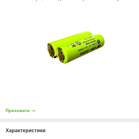
Приховати
Характеристики