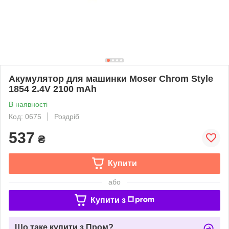
Акумулятор для машинки Moser Chrom Style
1854 2.4V 2100 mAh
В наявності
Код: 0675
Роздріб
537
₴
Купити
або
Купити з
Що таке купити з Пром?