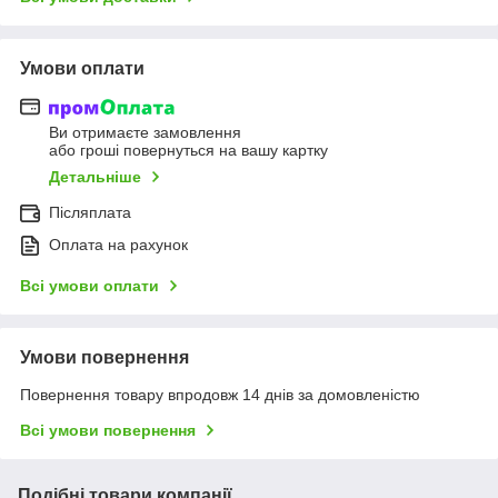
Умови оплати
Ви отримаєте замовлення
або гроші повернуться на вашу картку
Детальніше
Післяплата
Оплата на рахунок
Всі умови оплати
Умови повернення
Повернення товару впродовж 14 днів за домовленістю
Всі умови повернення
Подібні товари компанії