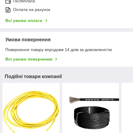
Післяплата
Оплата на рахунок
Всі умови оплати
Умови повернення
Повернення товару впродовж 14 днів за домовленістю
Всі умови повернення
Подібні товари компанії