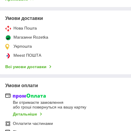
Умови доставки
Нова Пошта
Магазини Rozetka
Укрпошта
Meest ПОШТА
Всі умови доставки
Умови оплати
Ви отримаєте замовлення
або гроші повернуться на вашу картку
Детальніше
Оплатити частинами