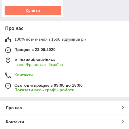
Купити
Про нас
100% позитивних з 1558 відгуків за рік
Працює з 23.06.2020
м. Івано-Франківськ
Івано-Франківськ, Україна
Контакти
Сьогодні працює з 09:00 до 18:00
Показати весь графік роботи
Про нас
Контакти